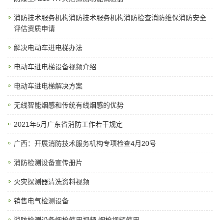
消防技术服务机构消防技术服务机构消防检查消防维保消防安全
评估资质申请
解决电动车进电梯办法
电动车进电梯设备视频介绍
电动车进电梯解决方案
无线智能烟感和传统有线烟感的优势
2021年5月广东省消防工作若干规定
广西：开展消防技术服务机构专项检查4月20号
消防检测设备宣传册片
火灾探测器清洗资料视频
销售电气检测设备