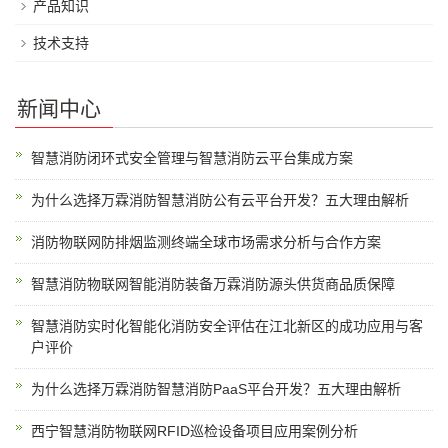
产品知识
技术支持
新闻中心
智慧消防闭环式安全管理与智慧消防云平台集成方案
为什么选择万霖消防智慧消防公有云平台开发？五大理由解析
消防物联网防排烟监测终端全球市场需求分析与合作方案
智慧消防物联网智能消防装备万霖消防源头供货商品质保障
智慧消防实时化智能化消防安全评估在江北新区的成功应用与客
户评价
为什么选择万霖消防智慧消防PaaS平台开发？五大理由解析
西宁智慧消防物联网RFID巡检设备项目应用案例分析