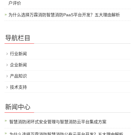
户评价
为什么选择万霖消防智慧消防PaaS平台开发？五大理由解析
导航栏目
行业新闻
企业新闻
产品知识
技术支持
新闻中心
智慧消防闭环式安全管理与智慧消防云平台集成方案
为什么选择万霖消防智慧消防公有云平台开发？五大理由解析