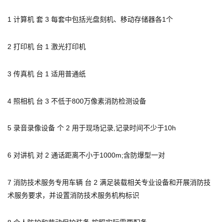
1 计算机 套 3 每套中包括光盘刻机、移动存储器各1个
2 打印机 台 1 激光打印机
3 传真机 台 1 适用普通纸
4 照相机 台 3 不低于800万像素消防检测设备
5 录音录像设备 个 2 用于现场记录,记录时间不少于10h
6 对讲机 对 2 通话距离不小于1000m;含防爆型一对
7 消防技术服务专用车辆 台 2 满足装载相关专业设备和开展消防技
术服务要求，并设置消防技术服务机构标识