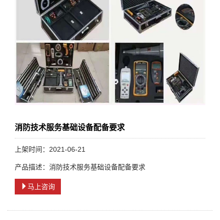
消防技术服务基础设备配备要求
上架时间：2021-06-21
产品描述：消防技术服务基础设备配备要求
马上咨询