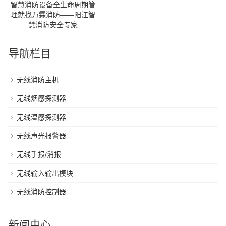
智慧消防设备全生命周期管
理就找万霖消防——阳江智
慧消防安全专家
导航栏目
无线消防主机
无线烟感探测器
无线温感探测器
无线声光报警器
无线手报/消报
无线输入输出模块
无线消防控制器
新闻中心