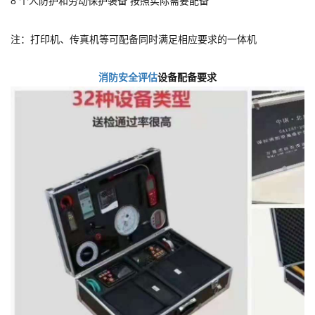
8 个人防护和劳动保护装备 按照实际需要配备
注：打印机、传真机等可配备同时满足相应要求的一体机
消防安全评估
设备配备要求