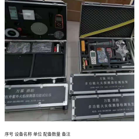
序号 设备名称 单位 配备数量 备注