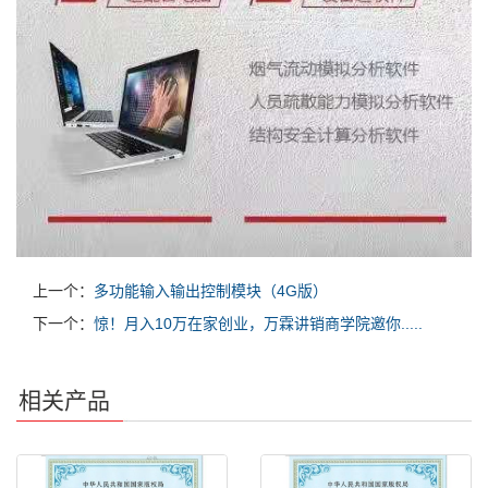
上一个：
多功能输入输出控制模块（4G版）
下一个：
惊！月入10万在家创业，万霖讲销商学院邀你.....
相关产品